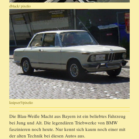
dblack/ pixelio
knipser5/pixelio
Die Blau-Weiße Macht aus Bayern ist ein beliebtes Fahrzeug
bei Jung und Alt. Die legendären Triebwerke von BMW
faszinieren noch heute. Nur kennt sich kaum noch einer mit
der alten Technik bei diesen Autos aus.