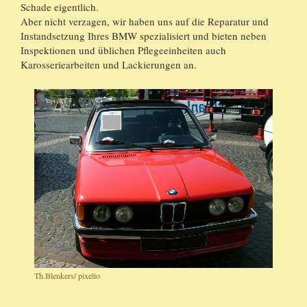
Schade eigentlich.
Aber nicht verzagen, wir haben uns auf die Reparatur und
Instandsetzung Ihres BMW spezialisiert und bieten neben
Inspektionen und üblichen Pflegeeinheiten auch
Karosseriearbeiten und Lackierungen an.
Th.Blenkers/ pixelio